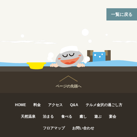
一覧に戻る
ページの先頭へ
HOME
料金
アクセス
Q&A
テルメ金沢の過ごし方
天然温泉
泊まる
食べる
癒し
遊ぶ
宴会
フロアマップ
お問い合わせ