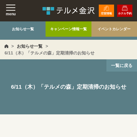
menu
空室情報
ホテル予約
お知らせ一覧
キャンペーン情報一覧
イベントカレンダー
>
お知らせ一覧
>
6/11（木）「テルメの森」定期清掃のお知らせ
一覧に戻る
6/11（木）「テルメの森」定期清掃のお知らせ