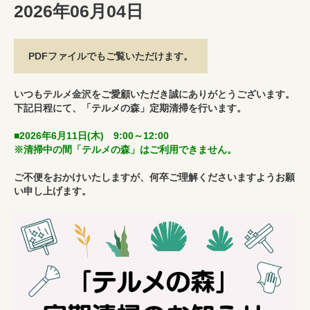
2026年06月04日
PDFファイルでもご覧いただけます。
いつもテルメ金沢をご愛顧いただき誠にありがとうございます。
下記日程にて、「テルメの森」定期清掃を行います。
■2026年6月11日(木) 9:00～12:00
※清掃中の間「テルメの森」はご利用できません。
ご不便をおかけいたしますが、何卒ご理解くださいますようお願
い申し上げます。