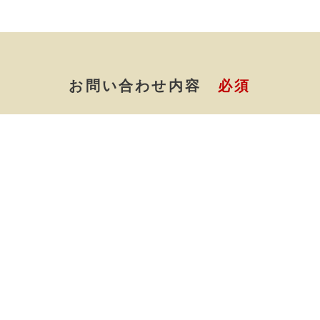
お問い合わせ内容
必須