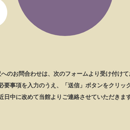
沢へのお問合わせは、次のフォームより受け付けて
必要事項を入力のうえ、「送信」ボタンをクリッ
近日中に改めて当館よりご連絡させていただきま