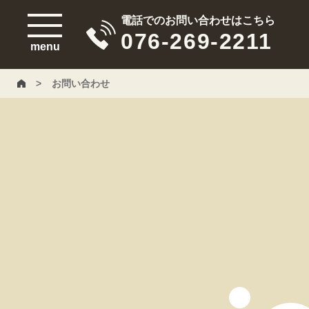
電話でのお問い合わせはこちら
076-269-2211
menu
>
お問い合わせ