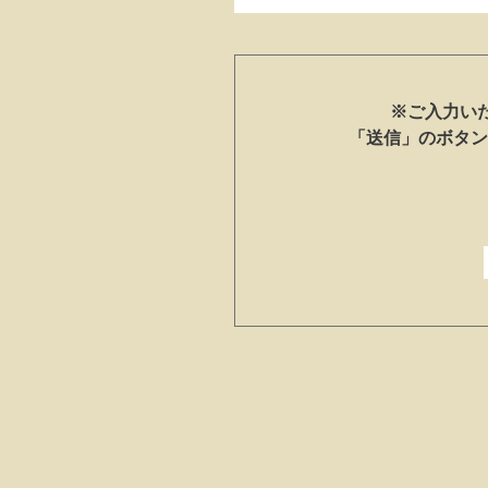
※ご入力い
「送信」のボタン