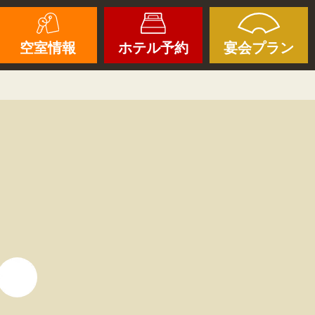
空室情報
ホテル予約
宴会プラン