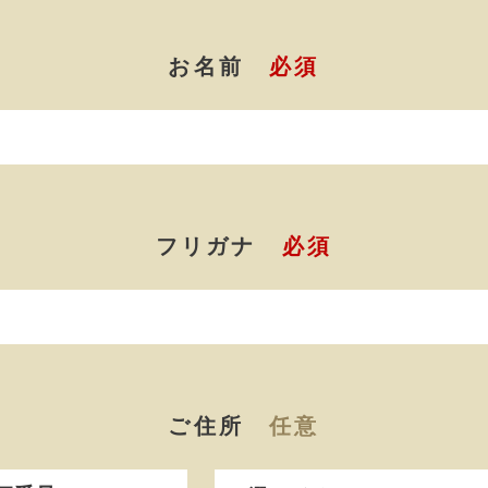
お名前
必須
フリガナ
必須
ご住所
任意