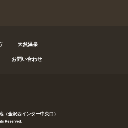
方
天然温泉
お問い合わせ
番地（金沢西インター中央口）
ts Reserved.