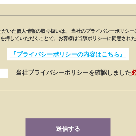
ただいた個人情報の取り扱いは、 当社のプライバシーポリシー
を押していただくことで、お客様は当該ポリシーに同意された
『プライバシーポリシーの内容はこちら』
当社プライバシーポリシーを確認しました