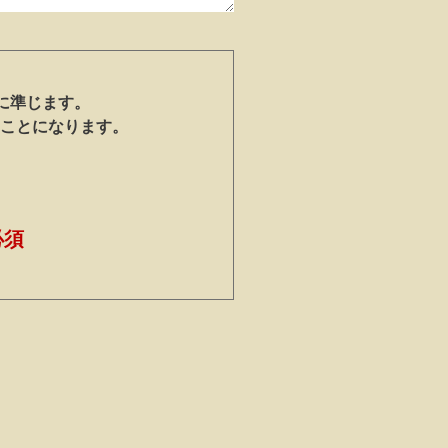
に準じます。
ことになります。
必須