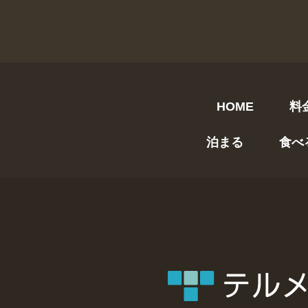
HOME
料
泊まる
食べ