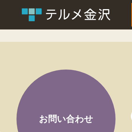
お問い合わせ