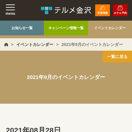
menu
空室情報
ホテル予約
お知らせ一覧
キャンペーン情報一覧
イベントカレンダー
>
イベントカレンダー
>
2021年9月のイベントカレンダー
一覧に戻る
2021年9月のイベントカレンダー
2021年08月28日