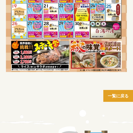
一覧に戻る