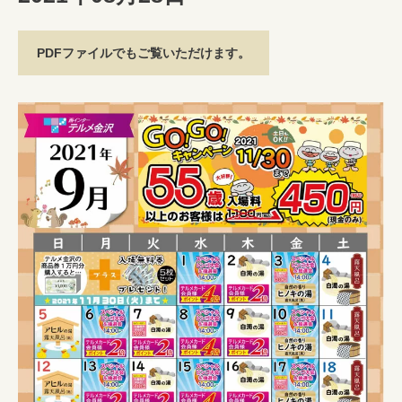
PDFファイルでもご覧いただけます。