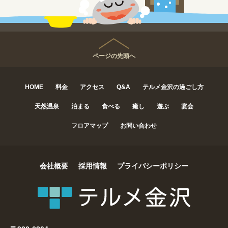
ページの先頭へ
HOME
料金
アクセス
Q&A
テルメ金沢の過ごし方
天然温泉
泊まる
食べる
癒し
遊ぶ
宴会
フロアマップ
お問い合わせ
会社概要
採用情報
プライバシーポリシー