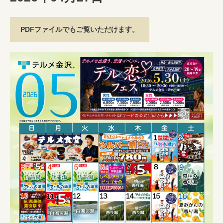
PDFファイルでもご覧いただけます。