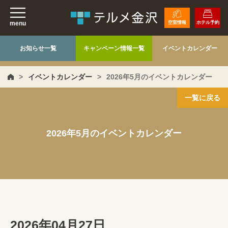
menu
空室情報
ホテル予約
お知らせ一覧
キャンペーン情報一覧
イベントカレンダー
>
イベントカレンダー
>
2026年5月のイベントカレンダー
一覧に戻る
2026年5月のイベントカレンダー
2026年04月27日