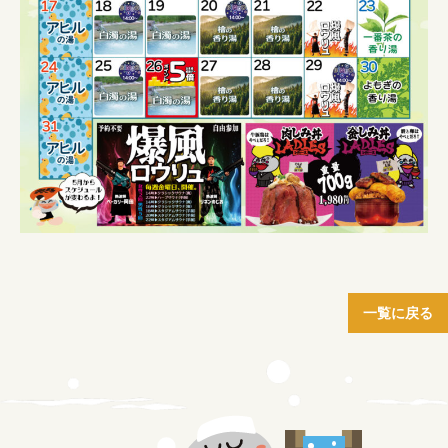
一覧に戻る