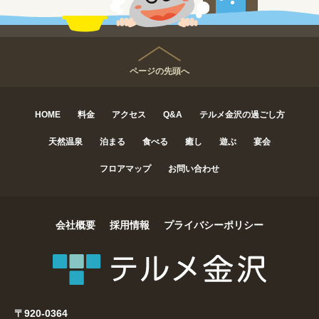
ページの先頭へ
HOME
料金
アクセス
Q&A
テルメ金沢の過ごし方
天然温泉
泊まる
食べる
癒し
遊ぶ
宴会
フロアマップ
お問い合わせ
会社概要
採用情報
プライバシーポリシー
〒920-0364