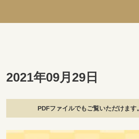
2021年09月29日
PDFファイルでもご覧いただけます