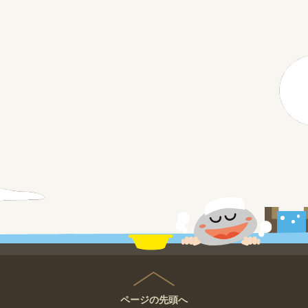
ページの先頭へ