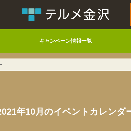
キャンペーン情報一覧
ー
2021年10月のイベントカレンダ