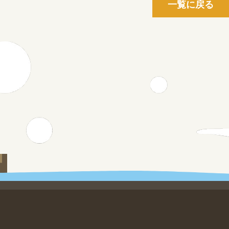
一覧に戻る