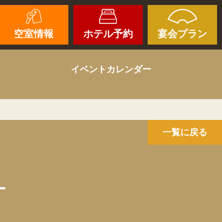
空室情報
ホテル予約
宴会プラン
イベントカレンダー
一覧に戻る
ー