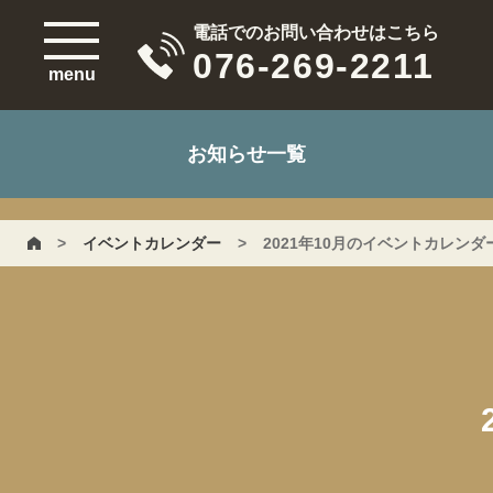
電話でのお問い合わせはこちら
076-269-2211
menu
お知らせ一覧
>
イベントカレンダー
>
2021年10月のイベントカレンダ