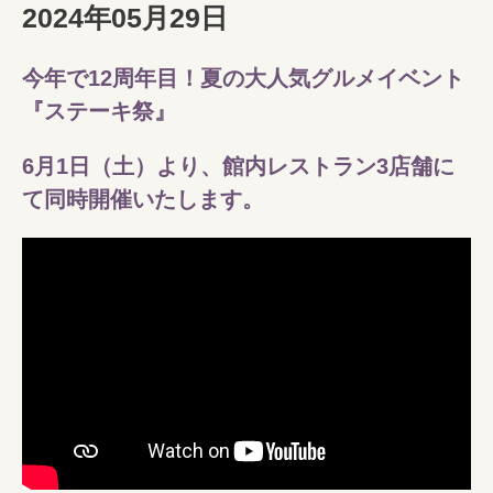
2024年05月29日
今年で12周年目！夏の大人気グルメイベント
『ステーキ祭』
6月1日（土）より、館内レストラン3店舗に
て同時開催いたします。