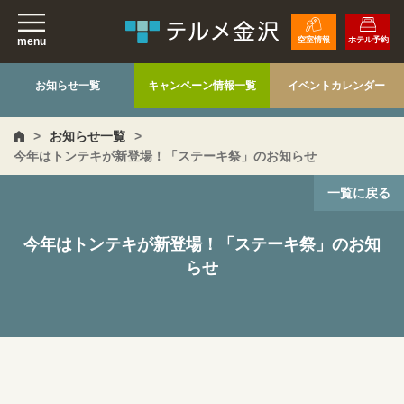
menu
空室情報
ホテル予約
お知らせ一覧
キャンペーン情報一覧
イベントカレンダー
>
お知らせ一覧
>
今年はトンテキが新登場！「ステーキ祭」のお知らせ
一覧に戻る
今年はトンテキが新登場！「ステーキ祭」のお知
らせ