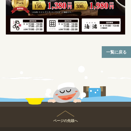
一覧に戻る
ページの先頭へ