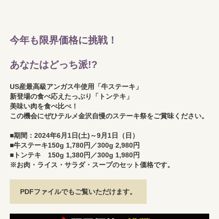
今年も限界価格に挑戦！
あなたはどっち派!?
US産最高級アンガス牛使用「牛ステーキ」
新登場の食べ応えたっぷり「トンテキ」
美味い肉を食べ比べ！
この機会にぜひテルメ金沢自慢のステーキ祭をご賞味ください。
■期間：2024年6月1日(土)～9月1日（日）
■牛ステーキ150g 1,780円／300g 2,980円
■トンテキ 150g 1,380円／300g 1,980円
※お肉・ライス・サラダ・スープのセット価格です。
PDFファイルでもご覧いただけます。