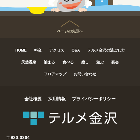
ページの先頭へ
HOME
料金
アクセス
Q&A
テルメ金沢の過ごし方
天然温泉
泊まる
食べる
癒し
遊ぶ
宴会
フロアマップ
お問い合わせ
会社概要
採用情報
プライバシーポリシー
〒920-0364