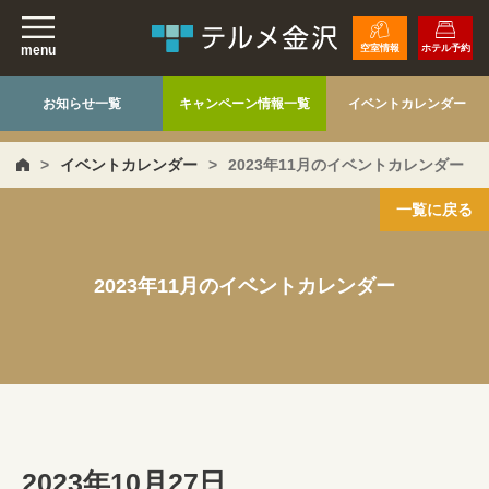
menu
空室情報
ホテル予約
お知らせ一覧
キャンペーン情報一覧
イベントカレンダー
>
イベントカレンダー
>
2023年11月のイベントカレンダー
一覧に戻る
2023年11月のイベントカレンダー
2023年10月27日