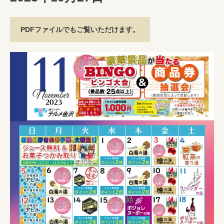
PDFファイルでもご覧いただけます。