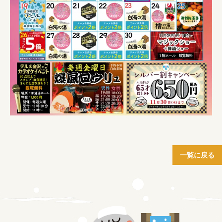
一覧に戻る