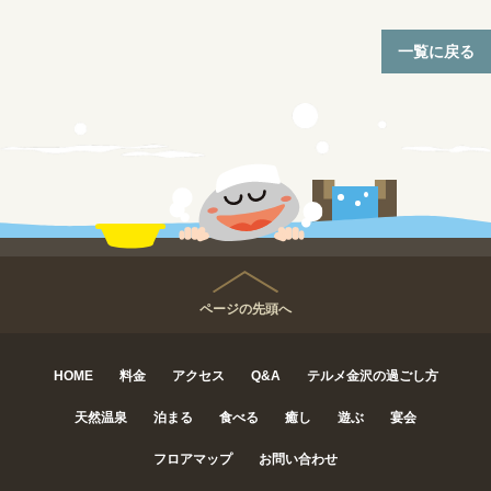
一覧に戻る
ページの先頭へ
HOME
料金
アクセス
Q&A
テルメ金沢の過ごし方
天然温泉
泊まる
食べる
癒し
遊ぶ
宴会
フロアマップ
お問い合わせ