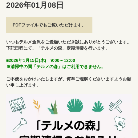
2026年01月08日
PDFファイルでもご覧いただけます。
いつもテルメ金沢をご愛顧いただき誠にありがとうございます。
下記日程にて、「テルメの森」定期清掃を行います。
■2026年1月15日(木) 9:00～12:00
※清掃中の間「テルメの森」はご利用できません。
ご不便をおかけいたしますが、何卒ご理解くださいますようお願
い申し上げます。