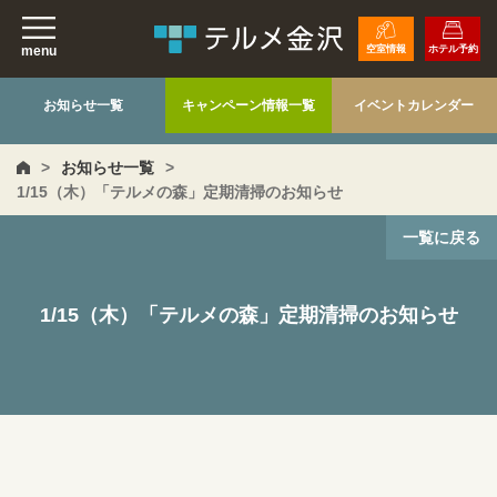
menu
空室情報
ホテル予約
お知らせ一覧
キャンペーン情報一覧
イベントカレンダー
>
お知らせ一覧
>
1/15（木）「テルメの森」定期清掃のお知らせ
一覧に戻る
1/15（木）「テルメの森」定期清掃のお知らせ