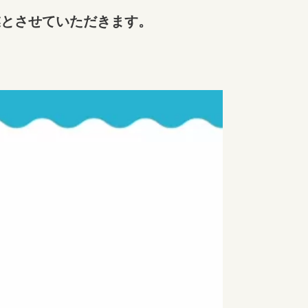
業とさせていただきます。