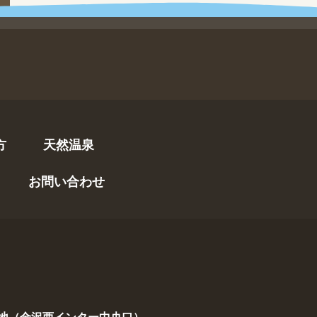
方
天然温泉
お問い合わせ