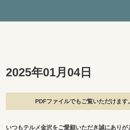
2025年01月04日
PDFファイルでもご覧いただけます
いつもテルメ金沢をご愛顧いただき誠にありが