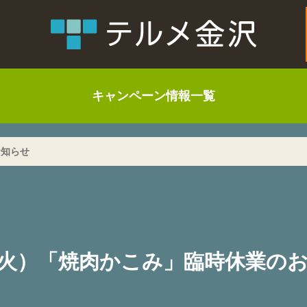
キャンペーン情報一覧
お知らせ
4（火）「焼肉かこみ」臨時休業の