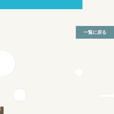
一覧に戻る