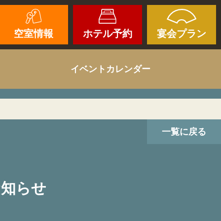
空室情報
ホテル予約
宴会プラン
イベントカレンダー
一覧に戻る
お知らせ