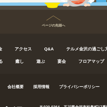
ページの先頭へ
金
アクセス
Q&A
テルメ金沢の過ごし
る
癒し
遊ぶ
宴会
フロアマップ
会社概要
採用情報
プライバシーポリシー