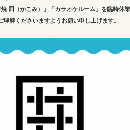
鮮焼 囲（かこみ）」「カラオケルーム」を臨時休
ご理解くださいますようお願い申し上げます。