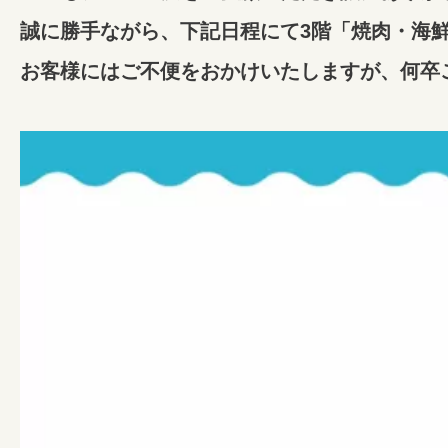
誠に勝手ながら、下記日程にて3階「焼肉・海
お客様にはご不便をおかけいたしますが、何卒