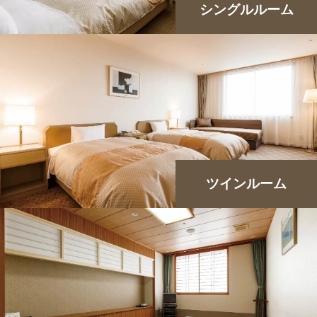
シングルルーム
ツインルーム