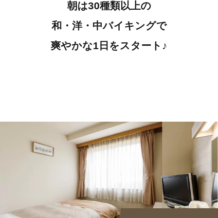
朝は30種類以上の
和・洋・中バイキングで
爽やかな1日をスタート♪