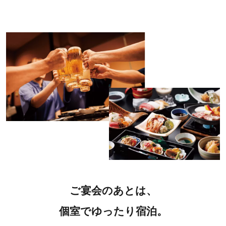
ご宴会のあとは、
個室でゆったり宿泊。