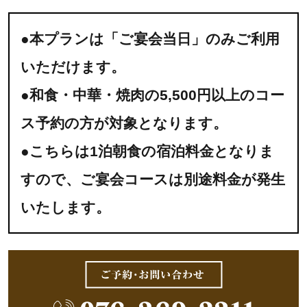
●本プランは「ご宴会当日」のみご利用
いただけます。
●和食・中華・焼肉の5,500円以上のコー
ス予約の方が対象となります。
●こちらは1泊朝食の宿泊料金となりま
すので、ご宴会コースは別途料金が発生
いたします。