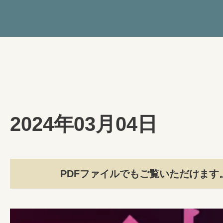
2024年03月04日
PDFファイルでもご覧いただけます