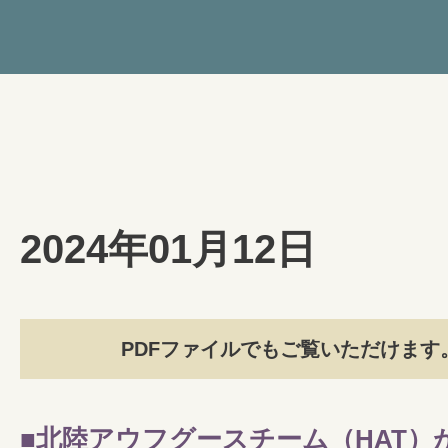
2024年01月12日
PDFファイルでもご覧いただけます
■北陸アウフグースチーム（HAT）