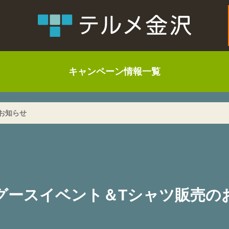
キャンペーン情報一覧
お知らせ
グースイベント＆Tシャツ販売の