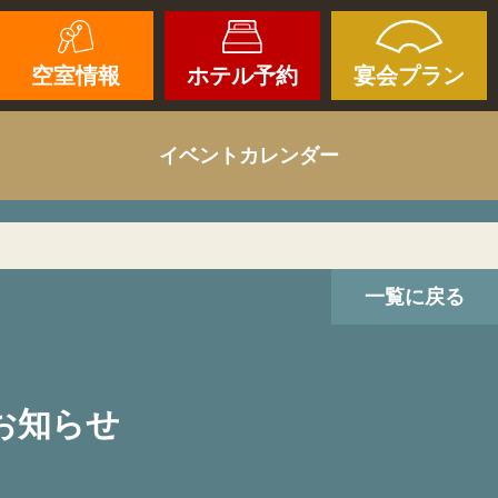
空室情報
ホテル予約
宴会プラン
イベントカレンダー
一覧に戻る
お知らせ