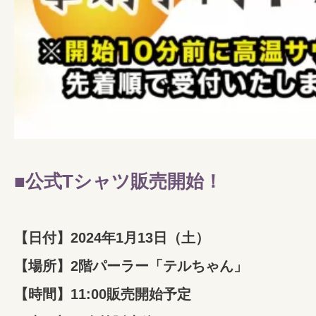
■公式Tシャツ販売開始！
【日付】2024年1月13日（土）
【場所】2階パーラー「テルちゃん」
【時間】11:00販売開始予定