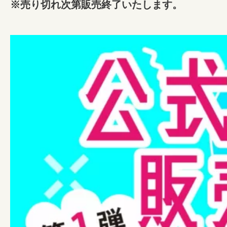
※売り切れ次第販売終了いたします。