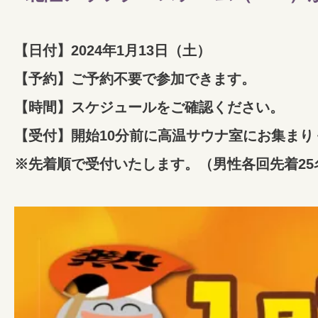
【日付】2024年1月13日（土）
【予約】ご予約不要で参加できます。
【時間】スケジュールをご確認ください。
【受付】開始10分前に高温サウナ室にお集まり
※先着順で受付いたします。（男性各回先着25