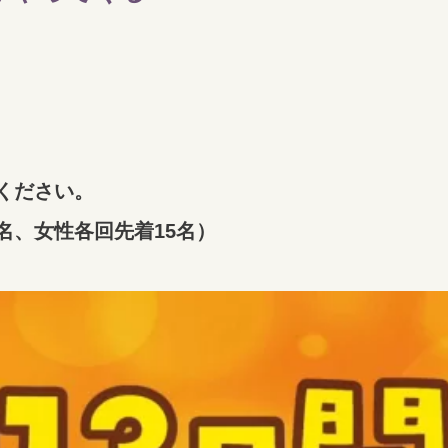
ください。
名、女性各回先着15名）