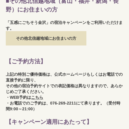
■その他北信越地域（富山・福井・新潟・長
野）にお住まいの方
「五感にごちそう金沢」の宿泊キャンペーンをご利用いただけま
す。
その他北信越地域にお住まいの方
【ご予約方法】
上記の特別ご優待価格は、公式ホームページもしくはお電話での
直接予約に限り、
その他の宿泊予約サイトでの表記価格は異なりますので、あらか
じめご了承ください。
・WEB予約は
こちら
・お電話でのご予約は、076-269-2211にて承ります。（受付時
間9:00～21:00）
【キャンペーン適用にあたって】