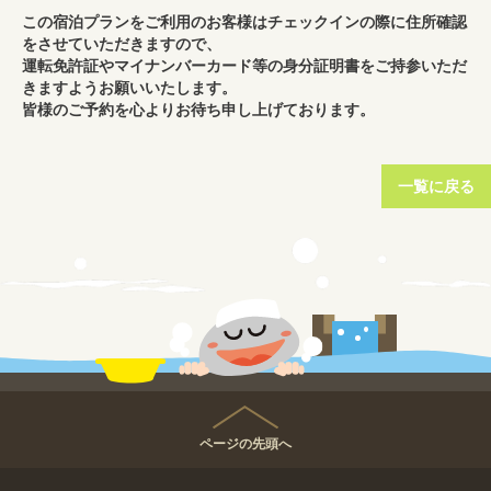
この宿泊プランをご利用のお客様はチェックインの際に住所確認
をさせていただきますので、
運転免許証やマイナンバーカード等の身分証明書をご持参いただ
きますようお願いいたします。
皆様のご予約を心よりお待ち申し上げております。
一覧に戻る
ページの先頭へ