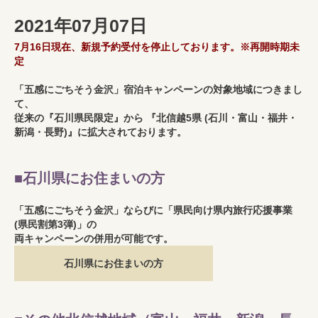
2021年07月07日
7月16日現在、新規予約受付を停止しております。※再開時期未
定
「五感にごちそう金沢」宿泊キャンペーンの対象地域につきまし
て、
従来の『石川県民限定』から 『北信越5県 (石川・富山・福井・
新潟・長野)』に拡大されております。
■石川県にお住まいの方
「五感にごちそう金沢」ならびに「県民向け県内旅行応援事業
(県民割第3弾)」の
両キャンペーンの併用が可能です。
石川県にお住まいの方