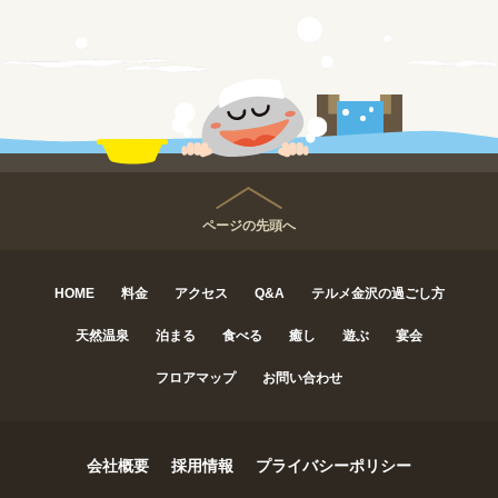
ページの先頭へ
HOME
料金
アクセス
Q&A
テルメ金沢の過ごし方
天然温泉
泊まる
食べる
癒し
遊ぶ
宴会
フロアマップ
お問い合わせ
会社概要
採用情報
プライバシーポリシー