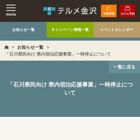
menu
空室情報
ホテル予約
お知らせ一覧
キャンペーン情報一覧
イベントカレンダー
>
お知らせ一覧
>
「石川県民向け 県内宿泊応援事業」一時停止について
一覧に戻る
「石川県民向け 県内宿泊応援事業」一時停止につ
いて